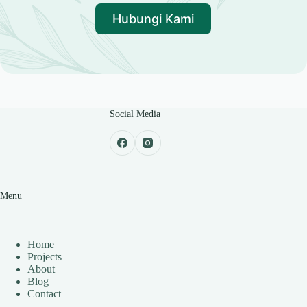
Hubungi Kami
Social Media
Menu
Home
Projects
About
Blog
Contact